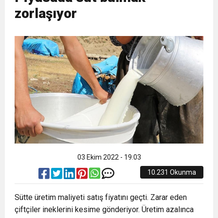
zorlaşıyor
03 Ekim 2022 - 19:03
10.231 Okunma
Sütte üretim maliyeti satış fiyatını geçti. Zarar eden
çiftçiler ineklerini kesime gönderiyor. Üretim azalınca