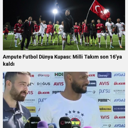
Ampute Futbol Dünya Kupası: Milli Takım son 16’ya
kaldı