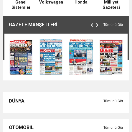
Genel
Volkswagen
Honda
Milliyet
Sistemler
Gazetesi
GAZETE MANŞETLERİ
Tümünü Gör
DÜNYA
Tümünü Gör
OTOMOBİL
Tümünü Gör