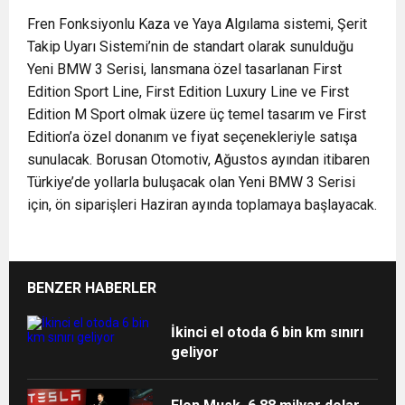
Fren Fonksiyonlu Kaza ve Yaya Algılama sistemi, Şerit
Takip Uyarı Sistemi’nin de standart olarak sunulduğu
Yeni BMW 3 Serisi, lansmana özel tasarlanan First
Edition Sport Line, First Edition Luxury Line ve First
Edition M Sport olmak üzere üç temel tasarım ve First
Edition’a özel donanım ve fiyat seçenekleriyle satışa
sunulacak. Borusan Otomotiv, Ağustos ayından itibaren
Türkiye’de yollarla buluşacak olan Yeni BMW 3 Serisi
için, ön siparişleri Haziran ayında toplamaya başlayacak.
BENZER HABERLER
İkinci el otoda 6 bin km sınırı
geliyor