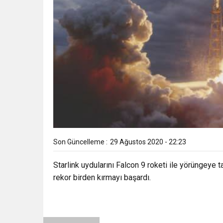
Son Güncelleme :
29 Ağustos 2020 - 22:23
Starlink uydularını Falcon 9 roketi ile yörüngeye t
rekor birden kırmayı başardı.