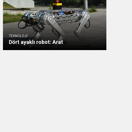
TEKNOLOJİ
Dört ayaklı robot: Arat